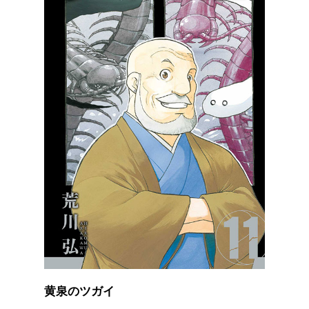
黄泉のツガイ