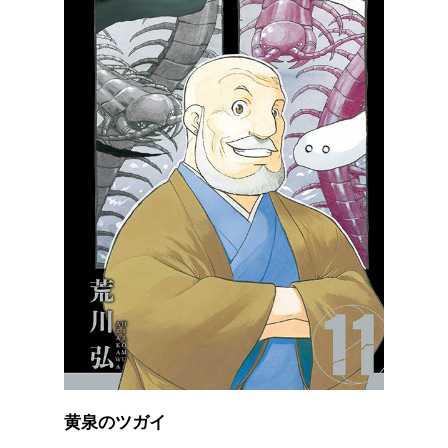
黄泉のツガイ