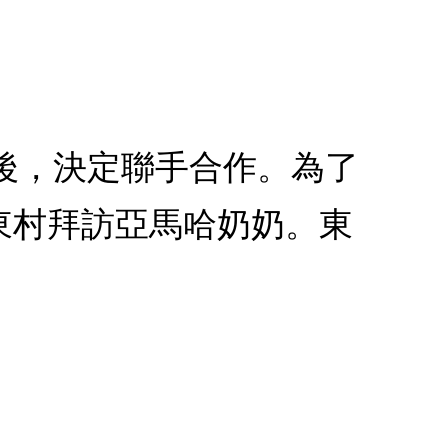
之後，決定聯手合作。為了
東村拜訪亞馬哈奶奶。東