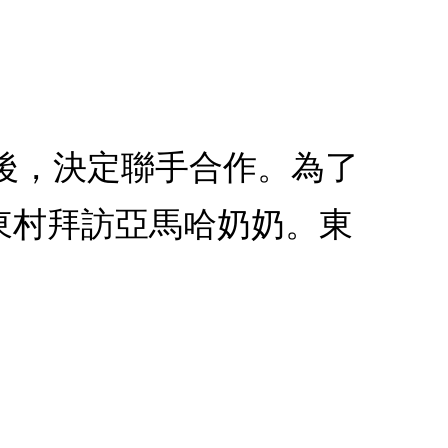
之後，決定聯手合作。為了
東村拜訪亞馬哈奶奶。東