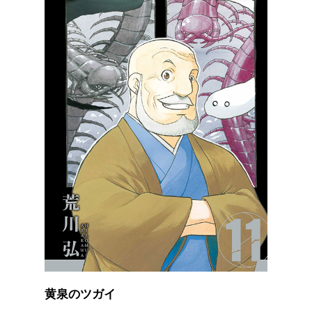
黄泉のツガイ