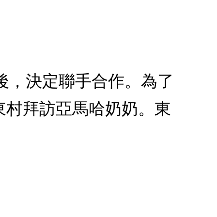
之後，決定聯手合作。為了
東村拜訪亞馬哈奶奶。東