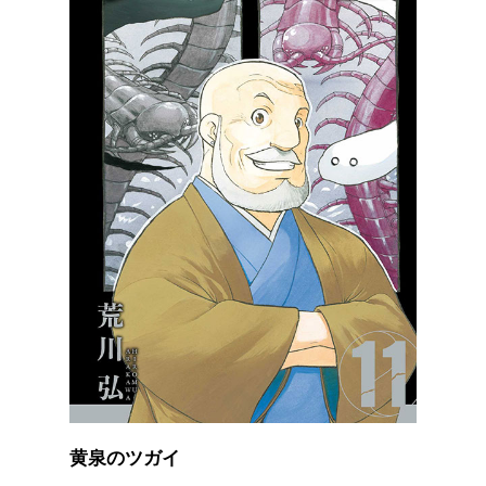
黄泉のツガイ