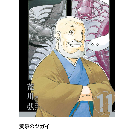
黄泉のツガイ