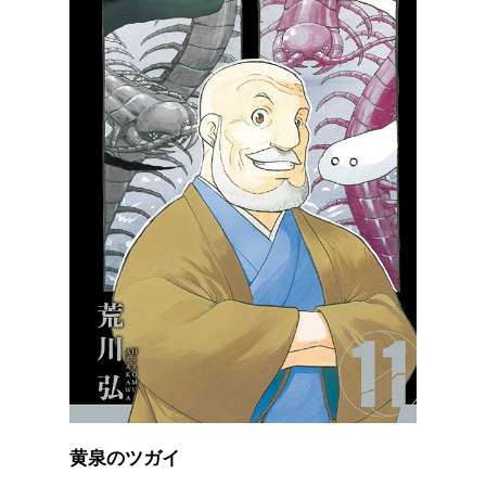
黄泉のツガイ