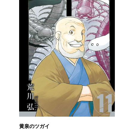
黄泉のツガイ