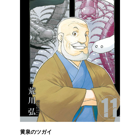
黄泉のツガイ