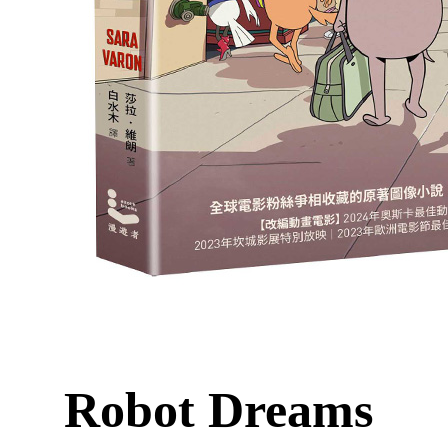
Robot Dreams