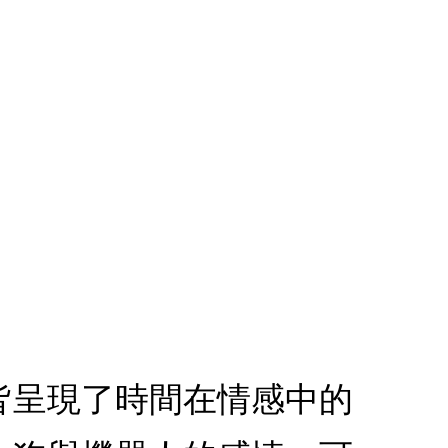
皆呈現了時間在情感中的