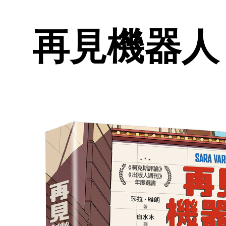
再見機器人 