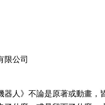
有限公司
機器人》不論是原著或動畫，