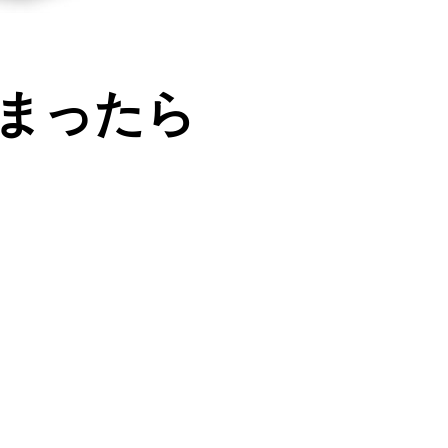
じまったら