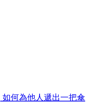
, 如何為他人遞出一把傘