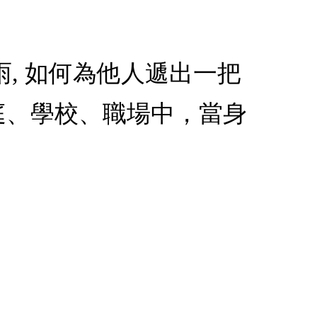
雨, 如何為他人遞出一把
庭、學校、職場中，當身