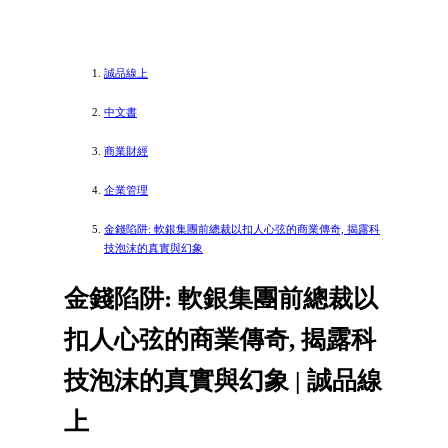
誠品線上
中文書
商業財經
企業管理
金錢陷阱: 軟銀集團前總裁以扣人心弦的商業傳奇, 揭露科
技泡沫的真實與幻象
金錢陷阱: 軟銀集團前總裁以
扣人心弦的商業傳奇, 揭露科
技泡沫的真實與幻象 | 誠品線
上