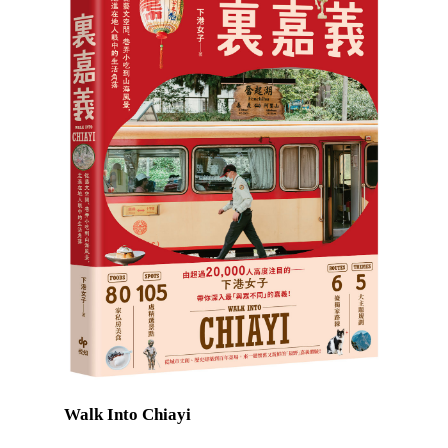
Walk Into Chiayi