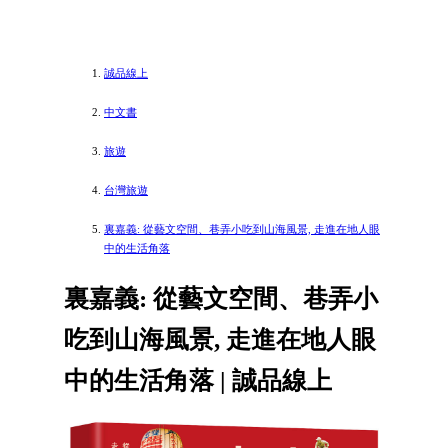
誠品線上
中文書
旅遊
台灣旅遊
裏嘉義: 從藝文空間、巷弄小吃到山海風景, 走進在地人眼
中的生活角落
裏嘉義: 從藝文空間、巷弄小
吃到山海風景, 走進在地人眼
中的生活角落 | 誠品線上