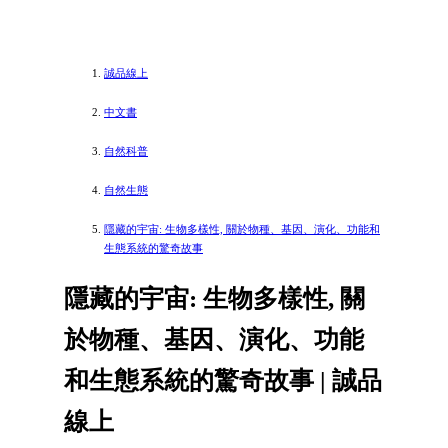
誠品線上
中文書
自然科普
自然生態
隱藏的宇宙: 生物多樣性, 關於物種、基因、演化、功能和
生態系統的驚奇故事
隱藏的宇宙: 生物多樣性, 關
於物種、基因、演化、功能
和生態系統的驚奇故事 | 誠品
線上