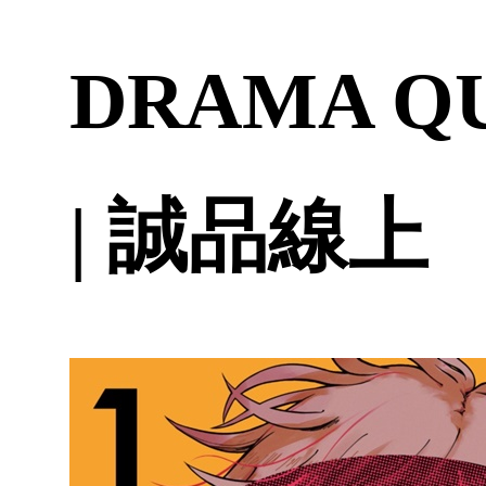
DRAMA Q
| 誠品線上