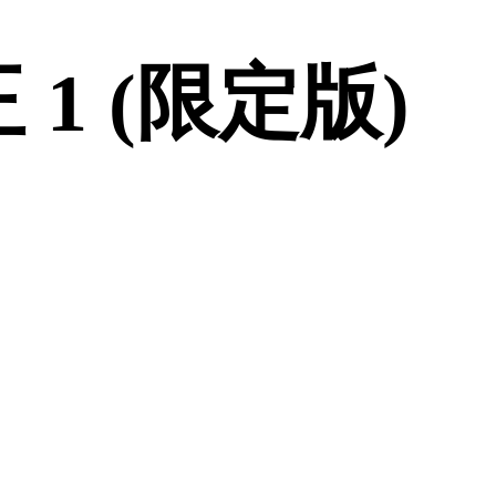
 1 (限定版)