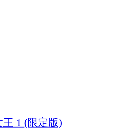
王 1 (限定版)