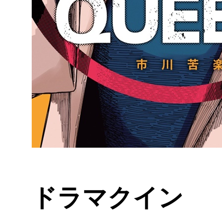
ドラマクイン