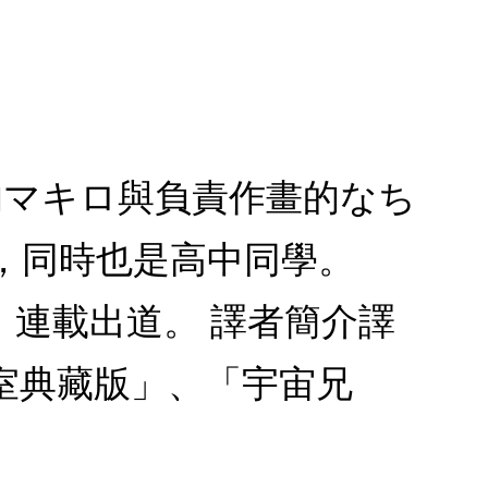
劇的マキロ與負責作畫的なち
，同時也是高中同學。
』連載出道。 譯者簡介譯
室典藏版」、「宇宙兄