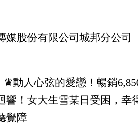
傳媒股份有限公司城邦分公司
♛動人心弦的愛戀！暢銷6,85
迴響！女大生雪某日受困，幸
聽覺障