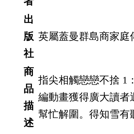
者
出
版
英屬蓋曼群島商家庭
社
商
指尖相觸戀戀不捨 1：
品
編動畫獲得廣大讀者
描
幫忙解圍。得知雪有
述