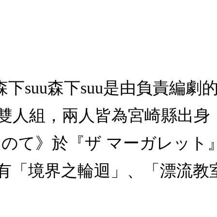
:森下suu森下suu是由負責編
雙人組，兩人皆為宮崎縣出身
 このて》於『ザ マーガレット
有「境界之輪迴」、「漂流教