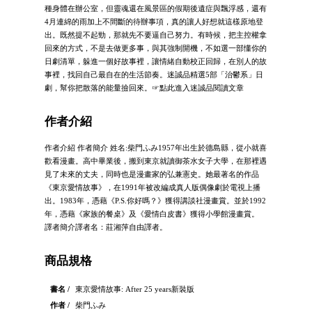
種身體在辦公室，但靈魂還在風景區的假期後遺症與飄浮感，還有
4月連綿的雨加上不間斷的待辦事項，真的讓人好想就這樣原地登
出。既然提不起勁，那就先不要逼自己努力。有時候，把主控權拿
回來的方式，不是去做更多事，與其強制開機，不如選一部懂你的
日劇清單，躲進一個好故事裡，讓情緒自動校正回歸，在別人的故
事裡，找回自己最自在的生活節奏。迷誠品精選5部「治鬱系」日
劇，幫你把散落的能量撿回來。☞點此進入迷誠品閱讀文章
作者介紹
作者介紹 作者簡介 姓名:柴門ふみ1957年出生於德島縣，從小就喜
歡看漫畫。高中畢業後，搬到東京就讀御茶水女子大學，在那裡遇
見了未來的丈夫，同時也是漫畫家的弘兼憲史。她最著名的作品
《東京愛情故事》，在1991年被改編成真人版偶像劇於電視上播
出。1983年，憑藉《P.S.你好嗎？》獲得講談社漫畫賞。並於1992
年，憑藉《家族的餐桌》及《愛情白皮書》獲得小學館漫畫賞。
譯者簡介譯者名：莊湘萍自由譯者。
商品規格
書名 /
東京愛情故事: After 25 years新裝版
作者 /
柴門ふみ