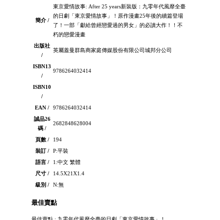
東京愛情故事: After 25 years新裝版：九零年代風靡全臺
的日劇「東京愛情故事」！原作漫畫25年後的續篇登場
簡介 /
了！一部「獻給曾經戀愛過的男女」的必讀大作！！不
朽的戀愛漫畫
出版社
英屬蓋曼群島商家庭傳媒股份有限公司城邦分公司
/
ISBN13
9786264032414
/
ISBN10
/
EAN /
9786264032414
誠品26
2682848628004
碼 /
頁數 /
194
裝訂 /
P:平裝
語言 /
1:中文 繁體
尺寸 /
14.5X21X1.4
級別 /
N:無
最佳賣點
最佳賣點 : 九零年代風靡全臺的日劇「東京愛情故事」！