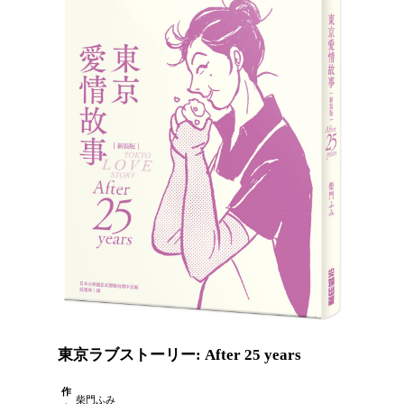
東京ラブストーリー: After 25 years
作
柴門ふみ