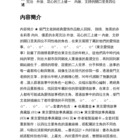
完治 外放、花心的三上健一 內斂、文靜的關口里美四位
述
內容簡介
內容簡介 ★ 柴門文老師經典愛情作品動人回歸。 熱情、無畏的赤
名莉香 內向、優柔的永尾完治 外放、花心的三上健一 內斂、文靜
的關口里美四位不同性格的角色，在東京展開了屬於他們的愛情故
事。☆°．﹒☆°．﹒ ☆°．﹒ ☆°．﹒ ☆°．﹒ ☆°《東京愛情故
事》刻畫了四個懷着夢想在東京生活的年輕人。從他們高中時代純
純的單戀，到在大都市與同鄉友人重逢後的羞澀交往，再到回到家
鄉結婚生子，感情的萌發、甜蜜的二人世界、分手和懷念，故事的
每一處都有心動與難過。就像生活在現代的你我一樣，透過柴門文
老師的文筆，折射出年輕人的種種心態。90年代感動了無數的讀
者，讓人跟著故事中的角色一起揪心。尖端出版用心編制，將經典
的作品重新推出，找回當年屬於你的那場愛情故事。在東京，任何
人都有可能成為愛情故事裡的主角。透過故事中的四位主角，柴門
文老師描繪出了都市愛情的不同型態。 ☆°．﹒☆°．﹒ ☆°．﹒
☆°．﹒ ☆°．﹒ ☆°→套書內包含：★ 收藏書盒★ 東京愛情故事
典藏版 (01)★ 東京愛情故事典藏版 (02)★ 東京愛情故事典藏版
(03)★ 東京愛情故事典藏版 (04) 完★ 作者複製簽繪卡→全套封面
重新製作：以四位主要角色的漫畫線條，搭配屬於主角的不同色
調，勾勒出清新簡約的風格。→書衣設計＋內封裝禎：書衣為道林
紙搭配特別色印刷、上霧光，內封選用牛皮紙，整體裝禎質感佳。