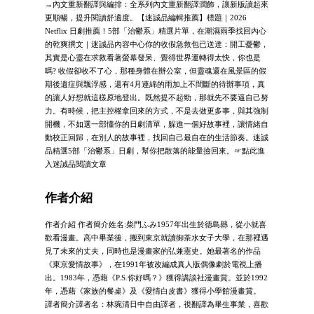
→內文重新翻譯與編排：全系列內文重新翻譯潤飾，讓新版讀起來
更順暢，提升閱讀舒適度。【迷誠品編輯推薦】標題｜2026
Netflix 日劇推薦！5部「治鬱系」精選片單，在潮濕雨季找回內心
的乾爽撰文｜迷誠品內容中心你的收假急救包已送達：開工憂鬱，
其實是心靈在求救看著螢幕發呆、覺得世界運轉得太快，你也是
嗎? 收假卻收不了心，那種身體在辦公室，但靈魂還在風景區的假
期後遺症與飄浮感，還有4月連綿的雨加上不間斷的待辦事項，真
的讓人好想就這樣原地登出。既然提不起勁，那就先不要逼自己努
力。有時候，把主控權拿回來的方式，不是去做更多事，與其強制
開機，不如選一部懂你的日劇清單，躲進一個好故事裡，讓情緒自
動校正回歸，在別人的故事裡，找回自己最自在的生活節奏。迷誠
品精選5部「治鬱系」日劇，幫你把散落的能量撿回來。☞點此進
入迷誠品閱讀文章
作者介紹
作者介紹 作者簡介姓名:柴門ふみ1957年出生於德島縣，從小就喜
歡看漫畫。高中畢業後，搬到東京就讀御茶水女子大學，在那裡遇
見了未來的丈夫，同時也是漫畫家的弘兼憲史。她最著名的作品
《東京愛情故事》，在1991年被改編成真人版偶像劇於電視上播
出。1983年，憑藉《P.S.你好嗎？》獲得講談社漫畫賞。並於1992
年，憑藉《家族的餐桌》及《愛情白皮書》獲得小學館漫畫賞。
譯者簡介譯者名：林琬清日中自由譯者，視翻譯為畢生事業，喜歡