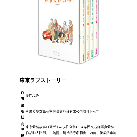
東京ラブストーリー
作
柴門ふみ
者
出
版
英屬蓋曼群島商家庭傳媒股份有限公司城邦分公司
社
商
東京愛情故事典藏版 1-4 (4冊合售)：★柴門文老師經典愛情
品
作品動人回歸。 熱情、無畏的赤名莉香 內向、優柔的永尾
描