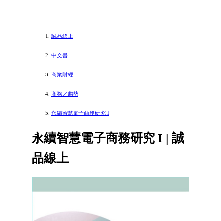
誠品線上
中文書
商業財經
商務／趨勢
永續智慧電子商務研究 I
永續智慧電子商務研究 I | 誠
品線上