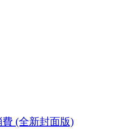
 (全新封面版)