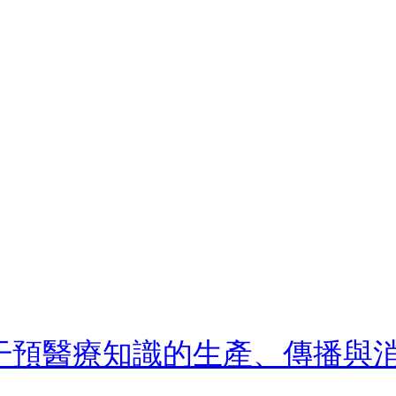
干預醫療知識的生產、傳播與消費