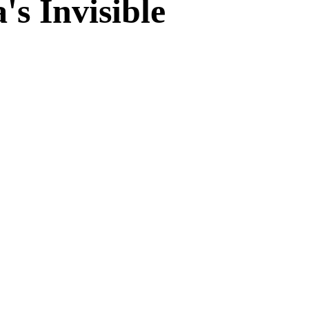
s Invisible