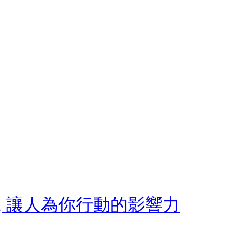
, 讓人為你行動的影響力