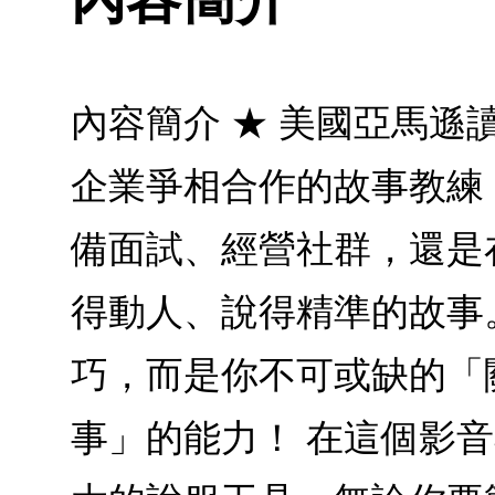
內容簡介 ★ 美國亞馬遜讀者
企業爭相合作的故事教練
備面試、經營社群，還是在
得動人、說得精準的故事
巧，而是你不可或缺的「
事」的能力！ 在這個影