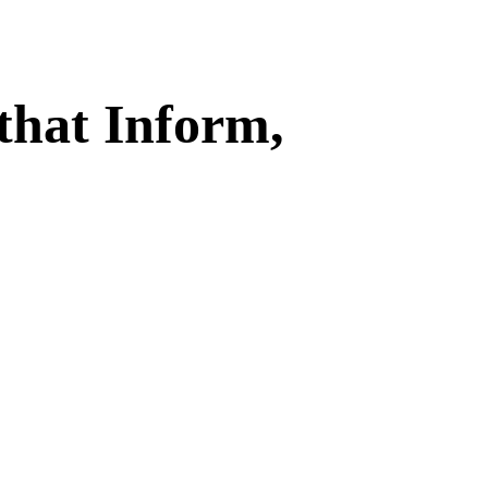
 that Inform,