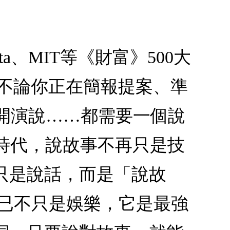
a、MIT等《財富》500大
！不論你正在簡報提案、準
公開演說……都需要一個說
時代，說故事不再只是技
只是說話，而是「說故
早已不只是娛樂，它是最強