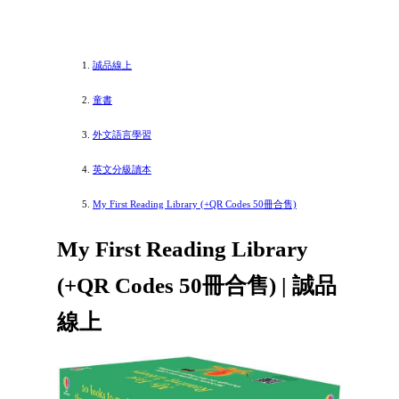
誠品線上
童書
外文語言學習
英文分級讀本
My First Reading Library (+QR Codes 50冊合售)
My First Reading Library
(+QR Codes 50冊合售) | 誠品
線上