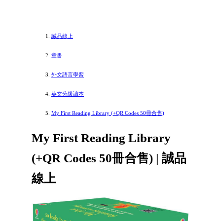
誠品線上
童書
外文語言學習
英文分級讀本
My First Reading Library (+QR Codes 50冊合售)
My First Reading Library
(+QR Codes 50冊合售) | 誠品
線上