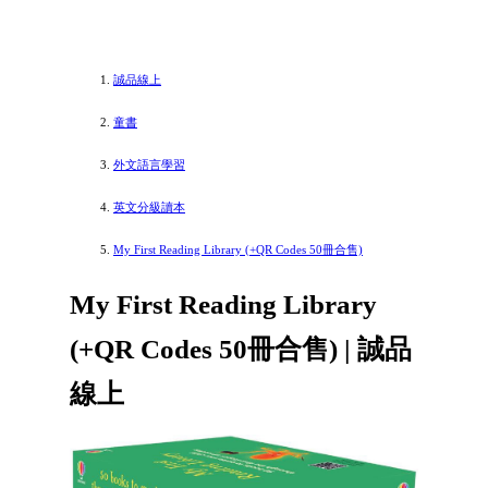
誠品線上
童書
外文語言學習
英文分級讀本
My First Reading Library (+QR Codes 50冊合售)
My First Reading Library
(+QR Codes 50冊合售) | 誠品
線上