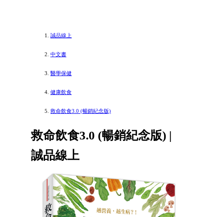
誠品線上
中文書
醫學保健
健康飲食
救命飲食3.0 (暢銷紀念版)
救命飲食3.0 (暢銷紀念版) |
誠品線上