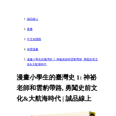
誠品線上
童書
中文知識類
休閒漫畫
漫畫小學生的臺灣史 1: 神祕老師和雲豹帶路, 勇闖史前文
化&大航海時代
漫畫小學生的臺灣史 1: 神祕
老師和雲豹帶路, 勇闖史前文
化&大航海時代 | 誠品線上