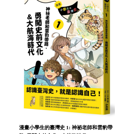
漫畫小學生的臺灣史 1: 神祕老師和雲豹帶