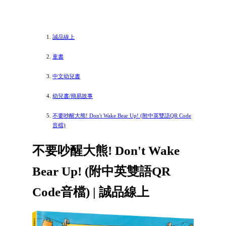
誠品線上
童書
中文幼兒書
幼兒書/簡易故事
不要吵醒大熊! Don't Wake Bear Up! (附中英雙語QR Code
音檔)
不要吵醒大熊! Don't Wake
Bear Up! (附中英雙語QR
Code音檔) | 誠品線上