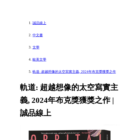
誠品線上
中文書
文學
歐美文學
軌道: 超越想像的太空寫實主義, 2024年布克獎獲獎之作
軌道: 超越想像的太空寫實主
義, 2024年布克獎獲獎之作 |
誠品線上