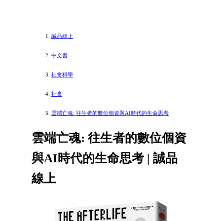
誠品線上
中文書
社會科學
社會
雲端亡魂: 往生者的數位個資與AI時代的生命思考
雲端亡魂: 往生者的數位個資
與AI時代的生命思考 | 誠品
線上