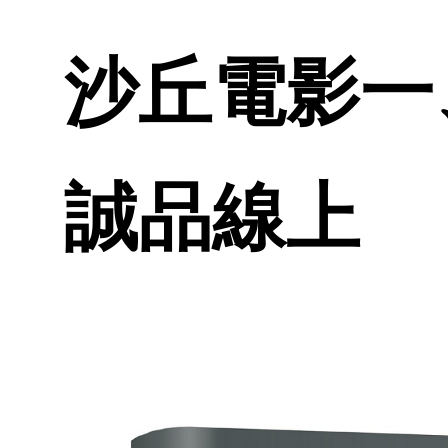
沙丘電影一、
誠品線上