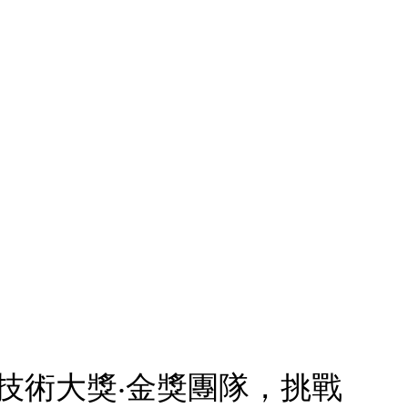
卡技術大獎‧金獎團隊，挑戰