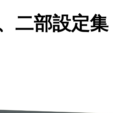
二部設定集 (2