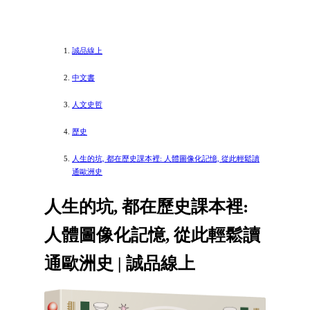
誠品線上
中文書
人文史哲
歷史
人生的坑, 都在歷史課本裡: 人體圖像化記憶, 從此輕鬆讀
通歐洲史
人生的坑, 都在歷史課本裡:
人體圖像化記憶, 從此輕鬆讀
通歐洲史 | 誠品線上