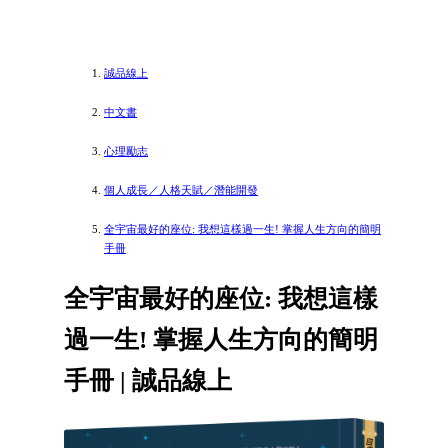
誠品線上
中文書
心理勵志
個人成長／人格天賦／潛能開發
全宇宙最好的座位: 我想這樣過一生! 掌握人生方向的簡明
手冊
全宇宙最好的座位: 我想這樣
過一生! 掌握人生方向的簡明
手冊 | 誠品線上