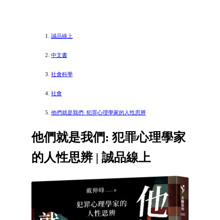
誠品線上
中文書
社會科學
社會
他們就是我們: 犯罪心理學家的人性思辨
他們就是我們: 犯罪心理學家
的人性思辨 | 誠品線上