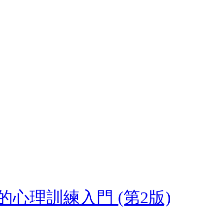
心理訓練入門 (第2版)