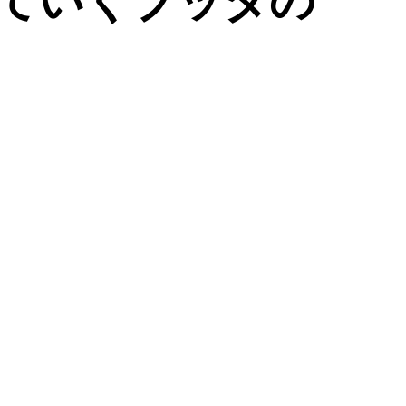
えていくブッダの