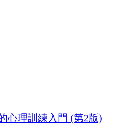
心理訓練入門 (第2版)