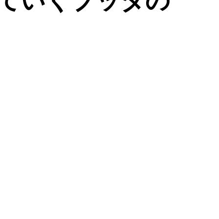
えていくブッダの