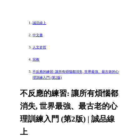
誠品線上
中文書
人文史哲
宗教
不反應的練習: 讓所有煩惱都消失, 世界最強、最古老的心
理訓練入門 (第2版)
不反應的練習: 讓所有煩惱都
消失, 世界最強、最古老的心
理訓練入門 (第2版) | 誠品線
上