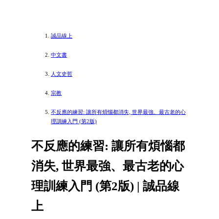
誠品線上
中文書
人文史哲
宗教
不反應的練習: 讓所有煩惱都消失, 世界最強、最古老的心
理訓練入門 (第2版)
不反應的練習: 讓所有煩惱都
消失, 世界最強、最古老的心
理訓練入門 (第2版) | 誠品線
上