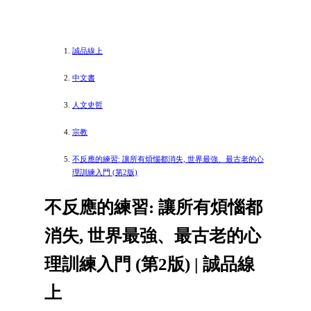
誠品線上
中文書
人文史哲
宗教
不反應的練習: 讓所有煩惱都消失, 世界最強、最古老的心
理訓練入門 (第2版)
不反應的練習: 讓所有煩惱都
消失, 世界最強、最古老的心
理訓練入門 (第2版) | 誠品線
上