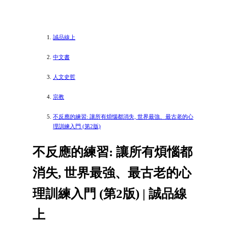
誠品線上
中文書
人文史哲
宗教
不反應的練習: 讓所有煩惱都消失, 世界最強、最古老的心
理訓練入門 (第2版)
不反應的練習: 讓所有煩惱都
消失, 世界最強、最古老的心
理訓練入門 (第2版) | 誠品線
上