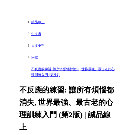
誠品線上
中文書
人文史哲
宗教
不反應的練習: 讓所有煩惱都消失, 世界最強、最古老的心
理訓練入門 (第2版)
不反應的練習: 讓所有煩惱都
消失, 世界最強、最古老的心
理訓練入門 (第2版) | 誠品線
上