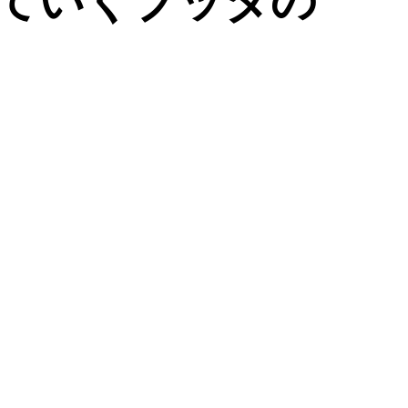
えていくブッダの