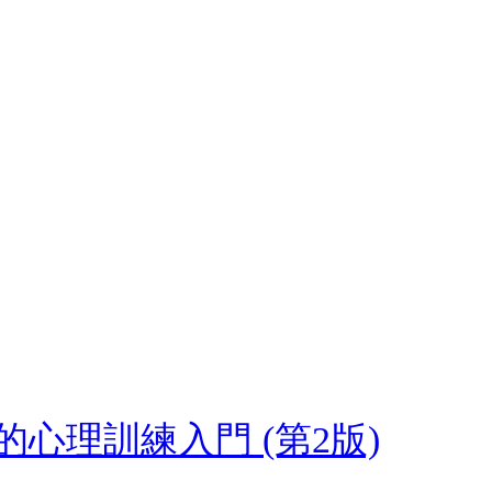
心理訓練入門 (第2版)