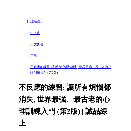
誠品線上
中文書
人文史哲
宗教
不反應的練習: 讓所有煩惱都消失, 世界最強、最古老的心
理訓練入門 (第2版)
不反應的練習: 讓所有煩惱都
消失, 世界最強、最古老的心
理訓練入門 (第2版) | 誠品線
上