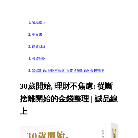
誠品線上
中文書
商業財經
投資理財
30歲開始, 理財不焦慮: 從斷捨離開始的金錢整理
30歲開始, 理財不焦慮: 從斷
捨離開始的金錢整理 | 誠品線
上