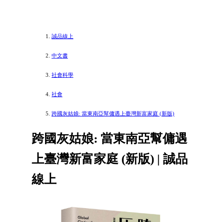
誠品線上
中文書
社會科學
社會
跨國灰姑娘: 當東南亞幫傭遇上臺灣新富家庭 (新版)
跨國灰姑娘: 當東南亞幫傭遇
上臺灣新富家庭 (新版) | 誠品
線上