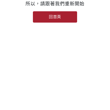
所以，請跟著我們重新開始
回首頁