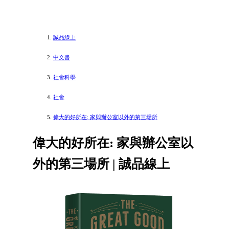
誠品線上
中文書
社會科學
社會
偉大的好所在: 家與辦公室以外的第三場所
偉大的好所在: 家與辦公室以
外的第三場所 | 誠品線上