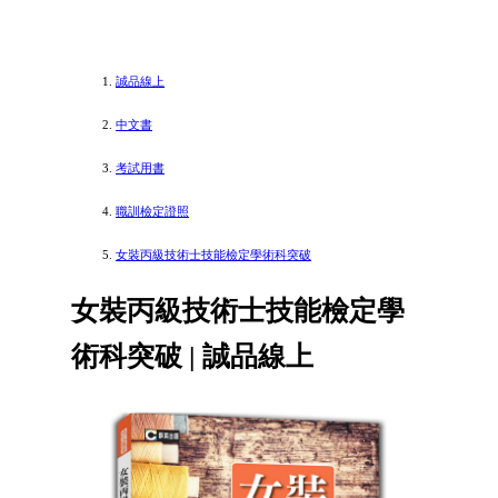
誠品線上
中文書
考試用書
職訓檢定證照
女裝丙級技術士技能檢定學術科突破
女裝丙級技術士技能檢定學
術科突破 | 誠品線上