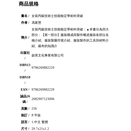
商品規格
書名 /
女裝丙級技術士技能檢定學術科突破
作者 /
馮家慧
女裝丙級技術士技能檢定學術科突破：▲本書分為四大
部分：【第一部分】服裝構成與製作概述服裝各部位名
簡介 /
稱介紹、服裝製圖符號介紹、服裝製作的工具與材料介
紹、裁布的知識介
出版社
啟英文化事業有限公司
/
ISBN13
9786269882229
/
ISBN10
/
EAN /
9786269882229
誠品26
2682907123006
碼 /
頁數 /
256
裝訂 /
P:平裝
語言 /
1:中文 繁體
尺寸 /
29.7x21x1.2