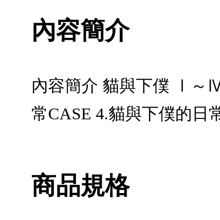
內容簡介
內容簡介 貓與下僕 Ⅰ～ⅣCA
常CASE 4.貓與下僕的日
商品規格