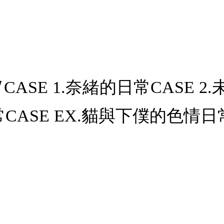
SE 1.奈緒的日常CASE 2.
常CASE EX.貓與下僕的色情日