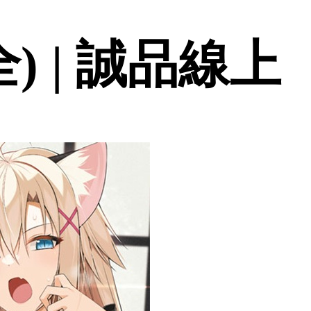
) | 誠品線上